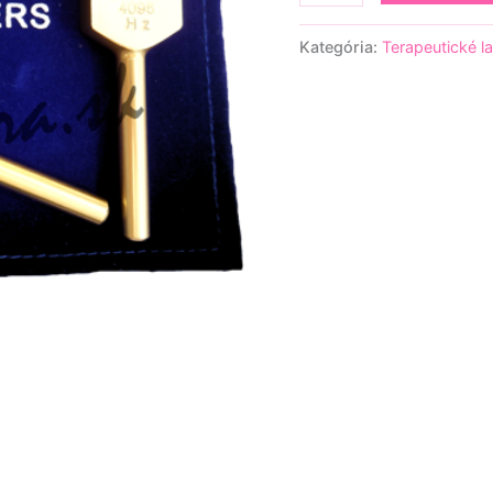
Kategória:
Terapeutické l