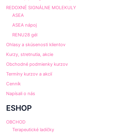
REDOXNÉ SIGNÁLNE MOLEKULY
ASEA
ASEA nápoj
RENU28 gél
Ohlasy a skúsenosti klientov
Kurzy, stretnutia, akcie
Obchodné podmienky kurzov
Termíny kurzov a akcií
Cenník
Napísali o nás
ESHOP
OBCHOD
Terapeutické ladičky