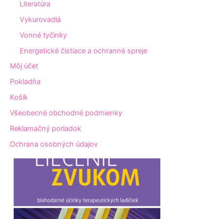
Literatúra
Vykurovadlá
Vonné tyčinky
Energetické čistiace a ochranné spreje
Môj účet
Pokladňa
Košík
Všeobecné obchodné podmienky
Reklamačný poriadok
Ochrana osobných údajov