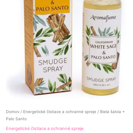
Domov
/
Energetické čistiace a ochranné spreje
/ Biela šalvia +
Palo Santo
Energetické čistiace a ochranné spreje