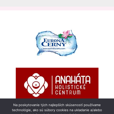
Na poskytovanie tých najlepších skúseností používame
technológie, ako sú súbory cookies na ukladanie a/alebo