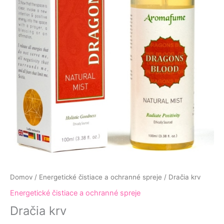
Domov
/
Energetické čistiace a ochranné spreje
/ Dračia krv
Energetické čistiace a ochranné spreje
Dračia krv