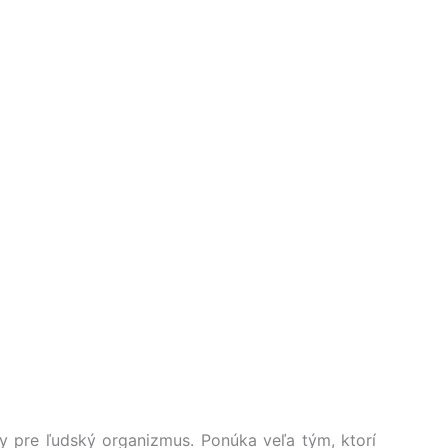
y pre ľudský organizmus. Ponúka veľa tým, ktorí