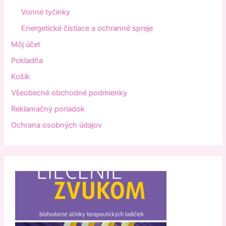
Vonné tyčinky
Energetické čistiace a ochranné spreje
Môj účet
Pokladňa
Košík
Všeobecné obchodné podmienky
Reklamačný poriadok
Ochrana osobných údajov