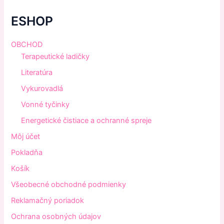
ESHOP
OBCHOD
Terapeutické ladičky
Literatúra
Vykurovadlá
Vonné tyčinky
Energetické čistiace a ochranné spreje
Môj účet
Pokladňa
Košík
Všeobecné obchodné podmienky
Reklamačný poriadok
Ochrana osobných údajov