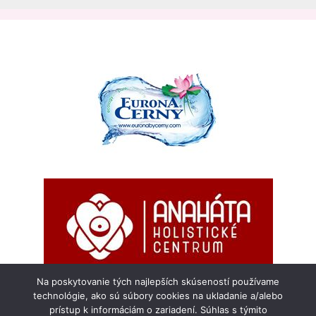
Na poskytovanie tých najlepších skúseností používame
technológie, ako sú súbory cookies na ukladanie a/alebo
prístup k informáciám o zariadení. Súhlas s týmito