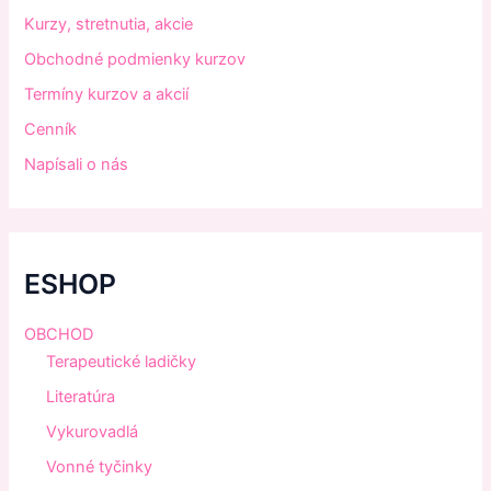
Kurzy, stretnutia, akcie
Obchodné podmienky kurzov
Termíny kurzov a akcií
Cenník
Napísali o nás
ESHOP
OBCHOD
Terapeutické ladičky
Literatúra
Vykurovadlá
Vonné tyčinky