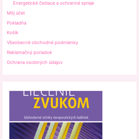
Energetické čistiace a ochranné spreje
Môj účet
Pokladňa
Košík
Všeobecné obchodné podmienky
Reklamačný poriadok
Ochrana osobných údajov