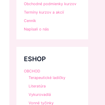
Obchodné podmienky kurzov
Termíny kurzov a akcií
Cenník
Napísali o nás
ESHOP
OBCHOD
Terapeutické ladičky
Literatúra
Vykurovadlá
Vonné tyčinky