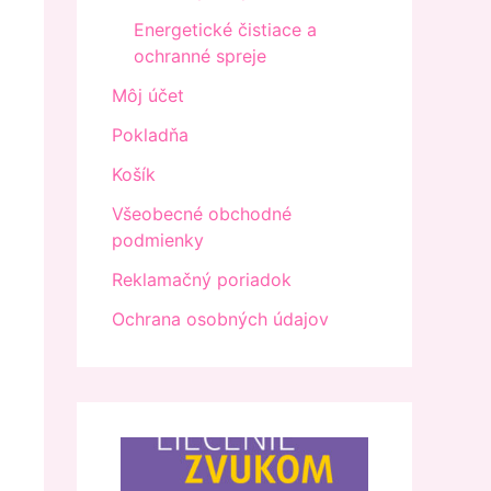
Energetické čistiace a
ochranné spreje
Môj účet
Pokladňa
Košík
Všeobecné obchodné
podmienky
Reklamačný poriadok
Ochrana osobných údajov